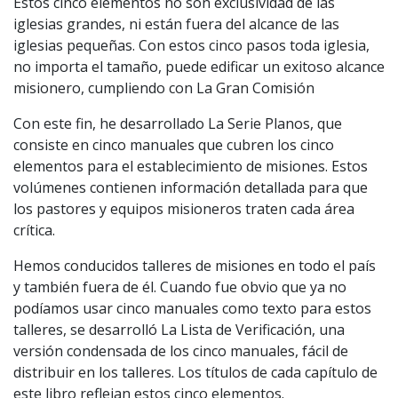
Estos cinco elementos no son exclusividad de las
iglesias grandes, ni están fuera del alcance de las
iglesias pequeñas. Con estos cinco pasos toda iglesia,
no importa el tamaño, puede edificar un exitoso alcance
misionero, cumpliendo con La Gran Comisión
Con este fin, he desarrollado La Serie Planos, que
consiste en cinco manuales que cubren los cinco
elementos para el establecimiento de misiones. Estos
volúmenes contienen información detallada para que
los pastores y equipos misioneros traten cada área
crítica.
Hemos conducidos talleres de misiones en todo el país
y también fuera de él. Cuando fue obvio que ya no
podíamos usar cinco manuales como texto para estos
talleres, se desarrolló La Lista de Verificación, una
versión condensada de los cinco manuales, fácil de
distribuir en los talleres. Los títulos de cada capítulo de
este libro reflejan estos cinco elementos.