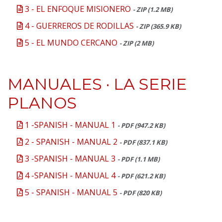
3 - EL ENFOQUE MISIONERO
- ZIP (1.2 MB)
4 - GUERREROS DE RODILLAS
- ZIP (365.9 KB)
5 - EL MUNDO CERCANO
- ZIP (2 MB)
MANUALES · LA SERIE
PLANOS
1 -SPANISH - MANUAL 1
- PDF (947.2 KB)
2 - SPANISH - MANUAL 2
- PDF (837.1 KB)
3 -SPANISH - MANUAL 3
- PDF (1.1 MB)
4 -SPANISH - MANUAL 4
- PDF (621.2 KB)
5 - SPANISH - MANUAL 5
- PDF (820 KB)