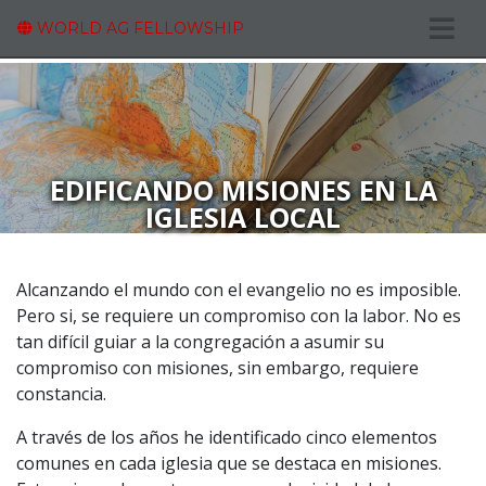
WORLD AG FELLOWSHIP
EDIFICANDO MISIONES EN LA
IGLESIA LOCAL
Alcanzando el mundo con el evangelio no es imposible.
Pero si, se requiere un compromiso con la labor. No es
tan difícil guiar a la congregación a asumir su
compromiso con misiones, sin embargo, requiere
constancia.
A través de los años he identificado cinco elementos
comunes en cada iglesia que se destaca en misiones.