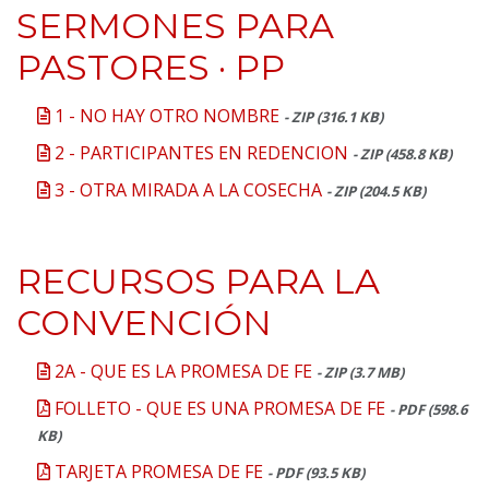
SERMONES PARA
PASTORES · PP
1 - NO HAY OTRO NOMBRE
- ZIP (316.1 KB)
2 - PARTICIPANTES EN REDENCION
- ZIP (458.8 KB)
3 - OTRA MIRADA A LA COSECHA
- ZIP (204.5 KB)
RECURSOS PARA LA
CONVENCIÓN
2A - QUE ES LA PROMESA DE FE
- ZIP (3.7 MB)
FOLLETO - QUE ES UNA PROMESA DE FE
- PDF (598.6
KB)
TARJETA PROMESA DE FE
- PDF (93.5 KB)